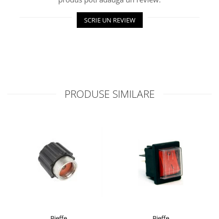
SCRIE UN REVIEW
PRODUSE SIMILARE
Bieffe
Bieffe