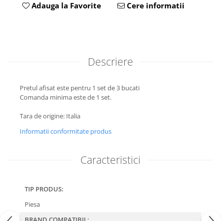
Adauga la Favorite
Cere informatii
Descriere
Pretul afisat este pentru 1 set de 3 bucati
Comanda minima este de 1 set.
Tara de origine: Italia
Informatii conformitate produs
Caracteristici
TIP PRODUS:
Piesa
BRAND COMPATIBIL: