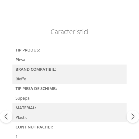
Caracteristici
TIP PRODUS:
Piesa
BRAND COMPATIBIL:
Bieffe
TIP PIESA DE SCHIMB:
Supapa
MATERIAL:
Plastic
CONTINUT PACHET:
1