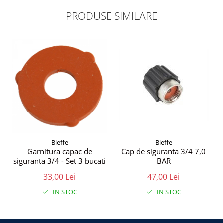
PRODUSE SIMILARE
Bieffe
Bieffe
Garnitura capac de
Cap de siguranta 3/4 7,0
siguranta 3/4 - Set 3 bucati
BAR
33,00 Lei
47,00 Lei
IN STOC
IN STOC