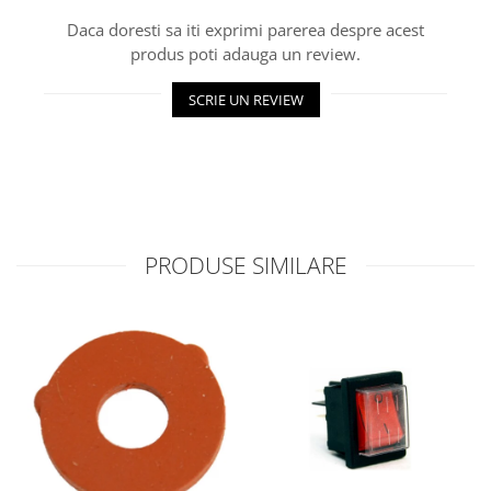
Daca doresti sa iti exprimi parerea despre acest
produs poti adauga un review.
SCRIE UN REVIEW
PRODUSE SIMILARE