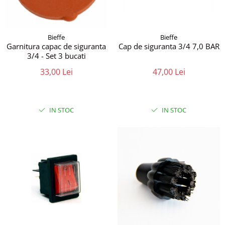
Bieffe
Bieffe
Garnitura capac de siguranta
Cap de siguranta 3/4 7,0 BAR
3/4 - Set 3 bucati
33,00 Lei
47,00 Lei
IN STOC
IN STOC