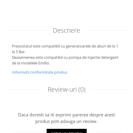
Descriere
Presostatul este compatibil cu generatoarele de aburi de la 1
la 5 Bar.
Deasemenea este compatibil cu pompa de injectie detergent
de la modelele Emilio.
Informatii conformitate produs
Review-uri
(0)
Daca doresti sa iti exprimi parerea despre acest
produs poti adauga un review.