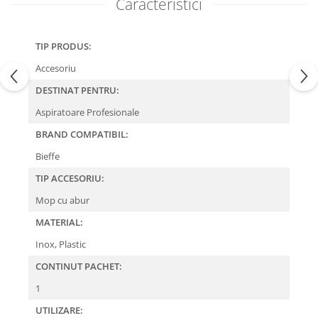
Caracteristici
TIP PRODUS:
Accesoriu
DESTINAT PENTRU:
Aspiratoare Profesionale
BRAND COMPATIBIL:
Bieffe
TIP ACCESORIU:
Mop cu abur
MATERIAL:
Inox,
Plastic
CONTINUT PACHET:
1
UTILIZARE: