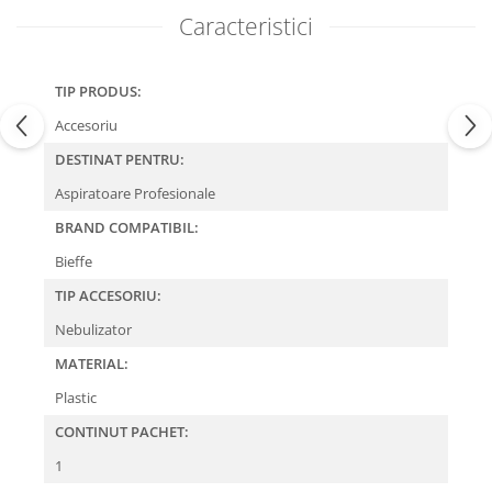
Caracteristici
TIP PRODUS:
Accesoriu
DESTINAT PENTRU:
Aspiratoare Profesionale
BRAND COMPATIBIL:
Bieffe
TIP ACCESORIU:
Nebulizator
MATERIAL:
Plastic
CONTINUT PACHET:
1