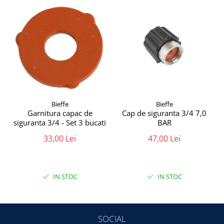
Bieffe
Bieffe
Garnitura capac de
Cap de siguranta 3/4 7,0
siguranta 3/4 - Set 3 bucati
BAR
33,00 Lei
47,00 Lei
IN STOC
IN STOC
SOCIAL