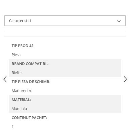
Caracteristici
TIP PRODUS:
Piesa
BRAND COMPATIBIL:
Bieffe
TIP PIESA DE SCHIMB:
Manometru
MATERIAL:
Aluminiu
CONTINUT PACHET:
1