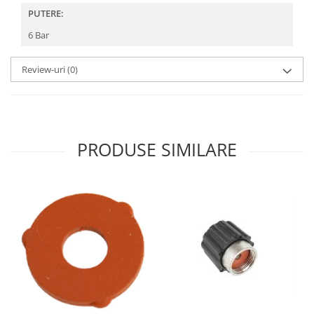
PUTERE:
6 Bar
Review-uri
(0)
PRODUSE SIMILARE