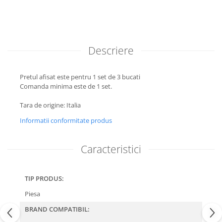
Descriere
Pretul afisat este pentru 1 set de 3 bucati
Comanda minima este de 1 set.
Tara de origine: Italia
Informatii conformitate produs
Caracteristici
TIP PRODUS:
Piesa
BRAND COMPATIBIL: