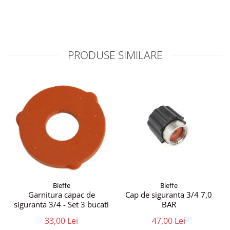
PRODUSE SIMILARE
Bieffe
Bieffe
Garnitura capac de
Cap de siguranta 3/4 7,0
siguranta 3/4 - Set 3 bucati
BAR
33,00 Lei
47,00 Lei