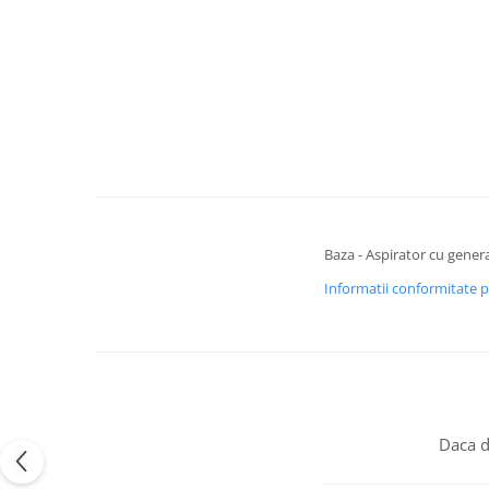
Baza - Aspirator cu gener
Informatii conformitate 
Daca d