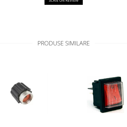
SCRIE UN REVIEW
PRODUSE SIMILARE