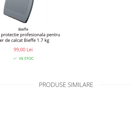
Bieffe
- protectie profesionala pentru
ier de calcat Bieffe 1.7 kg
99,00 Lei
IN STOC
PRODUSE SIMILARE