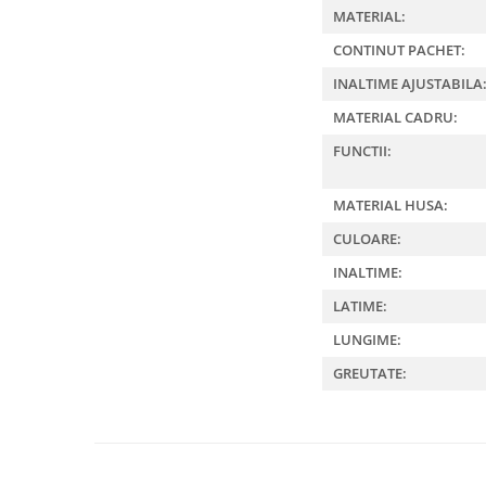
MATERIAL:
CONTINUT PACHET:
INALTIME AJUSTABILA
MATERIAL CADRU:
FUNCTII:
MATERIAL HUSA:
CULOARE:
INALTIME:
LATIME:
LUNGIME:
GREUTATE: