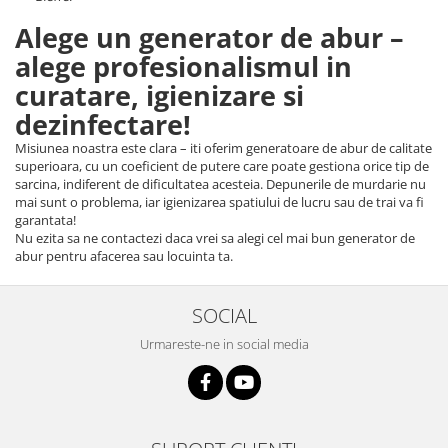
Alege un generator de abur –
alege profesionalismul in
curatare, igienizare si
dezinfectare!
Misiunea noastra este clara – iti oferim generatoare de abur de calitate
superioara, cu un coeficient de putere care poate gestiona orice tip de
sarcina, indiferent de dificultatea acesteia. Depunerile de murdarie nu
mai sunt o problema, iar igienizarea spatiului de lucru sau de trai va fi
garantata!
Nu ezita sa ne contactezi daca vrei sa alegi cel mai bun generator de
abur pentru afacerea sau locuinta ta.
SOCIAL
Urmareste-ne in social media